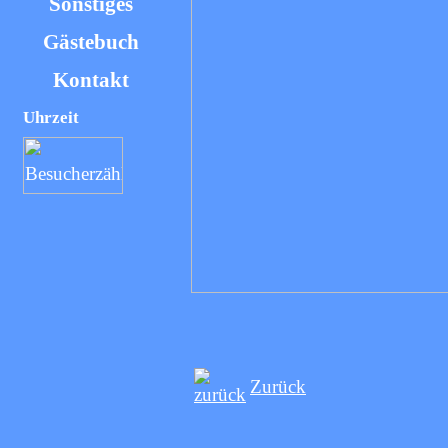
Sonstiges
Gästebuch
Kontakt
Uhrzeit
Zurück